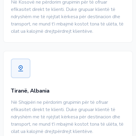
Në Kosovë ne përdorim grupimin për të ofruar
efikasitet direkt te klienti. Duke grupuar klientë të
ndryshëm me të njëjtat kërkesa për destinacion dhe
transport, ne mund t'i mbajmë kostot tona të ulëta, të
cilat ua kalojmë drejtpërdrejt klientëve.
Tiranë, Albania
Në Shqipëri ne përdorim grupimin për të ofruar
efikasitet direkt te klienti. Duke grupuar klientë të
ndryshëm me të njëjtat kërkesa për destinacion dhe
transport, ne mund t'i mbajmë kostot tona të ulëta, të
cilat ua kalojmë drejtpërdrejt klientëve.